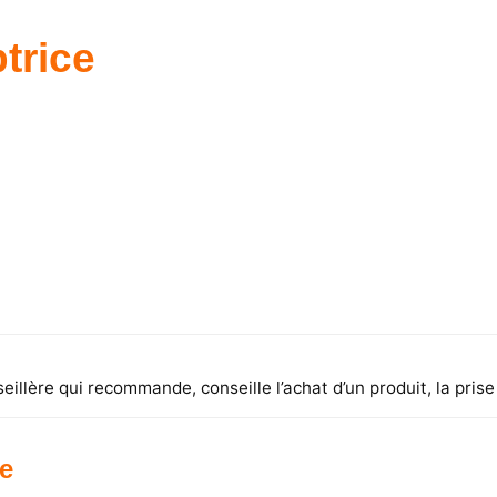
trice
eillère qui recommande, conseille l’achat d’un produit, la pris
ce