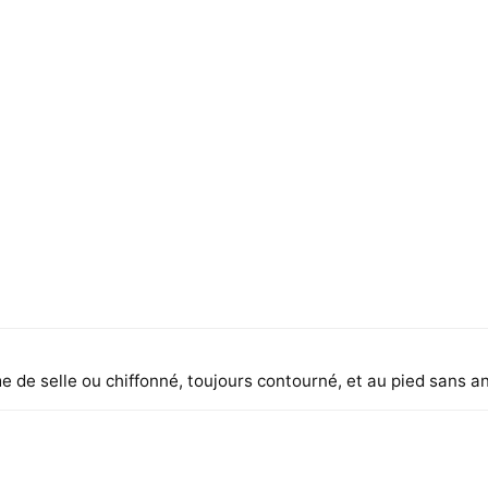
 de selle ou chiffonné, toujours contourné, et au pied sans a