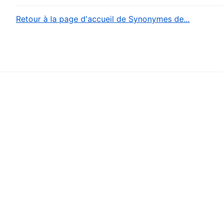
Retour à la page d'accueil de Synonymes de...