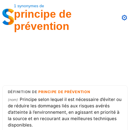
1
synonymes
de
principe de
⚙️
prévention
DÉFINITION
DE
PRINCIPE DE PRÉVENTION
Principe selon lequel il est nécessaire d’éviter ou
(
nom
)
de réduire les dommages liés aux risques avérés
d’atteinte à l’environnement, en agissant en priorité à
la source et en recourant aux meilleures techniques
disponibles.