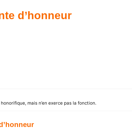
nte d’honneur
 honorifique, mais n’en exerce pas la fonction.
 d’honneur