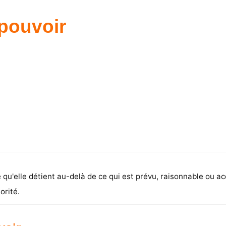
pouvoir
qu'elle détient au-delà de ce qui est prévu, raisonnable ou ac
orité.